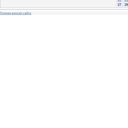
27
28
Полная версия сайта