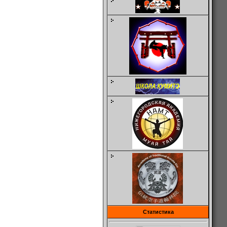
Статистика