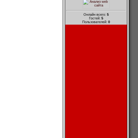
Онлайн всего:
5
Гостей:
5
Пользователей:
0