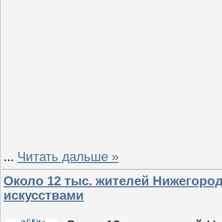
...
Читать дальше »
Около 12 тыс. жителей Нижегоро
искусствами