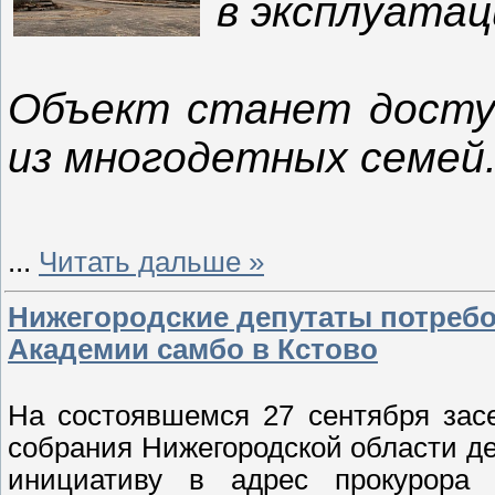
в эксплуатац
Объект станет доступ
из многодетных семей
...
Читать дальше »
Нижегородские депутаты потребо
Академии самбо в Кстово
На состоявшемся 27 сентября зас
собрания Нижегородской области де
инициативу в адрес прокурора 