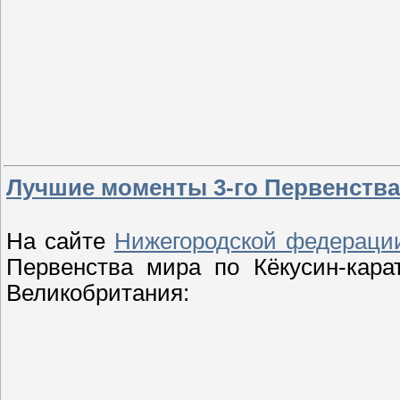
Лучшие моменты 3-го Первенства
На сайте
Нижегородской федераци
Первенства мира по Кёкусин-кара
Великобритания: