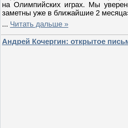
на Олимпийских играх. Мы уверен
заметны уже в ближайшие 2 месяца»,
...
Читать дальше »
Андрей Кочергин: открытое пись