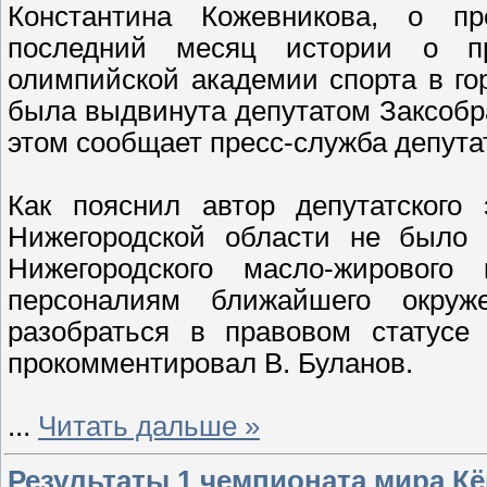
Константина Кожевникова, о п
последний месяц истории о п
олимпийской академии спорта в го
была выдвинута депутатом Заксоб
этом сообщает пресс-служба депута
Как пояснил автор депутатского 
Нижегородской области не было 
Нижегородского масло-жировог
персоналиям ближайшего окруж
разобраться в правовом статусе 
прокомментировал В. Буланов.
...
Читать дальше »
Результаты 1 чемпионата мира Кё