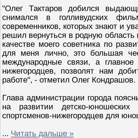
"Олег Тактаров добился выдающ
снимался в голливудских фил
современников, которых знают и ув
решил вернуться в родную область 
качестве моего советника по разв
для меня лично, это большая чес
международные связи, а главное 
нижегородцев, позволят нам доби
работе", - отметил Олег Кондрашов.
Глава администрации города поясни
на развитии детско-юношеских 
спортсменов-нижегородцев для юно
...
Читать дальше »