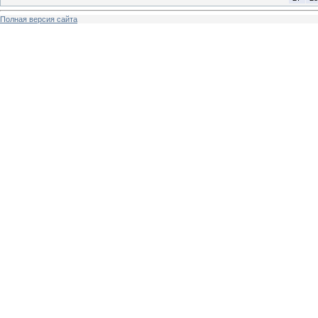
Полная версия сайта