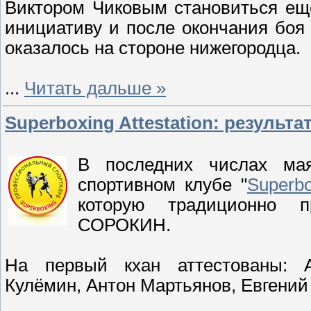
Виктором Чиковым становиться ещ
инициативу и после окончания боя
оказалось на стороне нижегородца.
...
Читать дальше »
Superboxing Attestation: результа
В последних числах ма
спортивном клубе "
Superb
которую традиционно п
СОРОКИН.
На первый кхан аттестованы: 
Кулёмин, Антон Мартьянов, Евгений