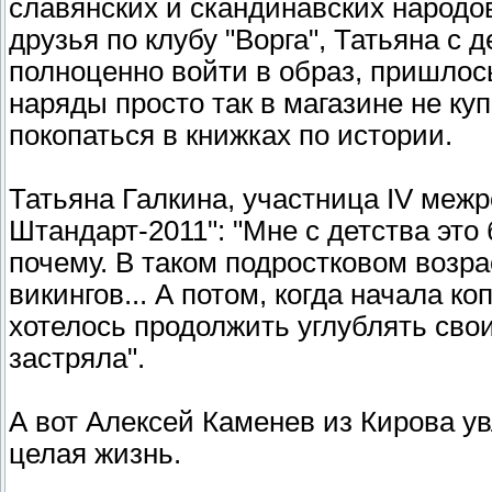
славянских и скандинавских народов
друзья по клубу "Ворга", Татьяна с 
полноценно войти в образ, пришлось
наряды просто так в магазине не ку
покопаться в книжках по истории.
Татьяна Галкина, участница IV меж
Штандарт-2011": "Мне с детства это
почему. В таком подростковом возра
викингов... А потом, когда начала к
хотелось продолжить углублять свои 
застряла".
А вот Алексей Каменев из Кирова ув
целая жизнь.