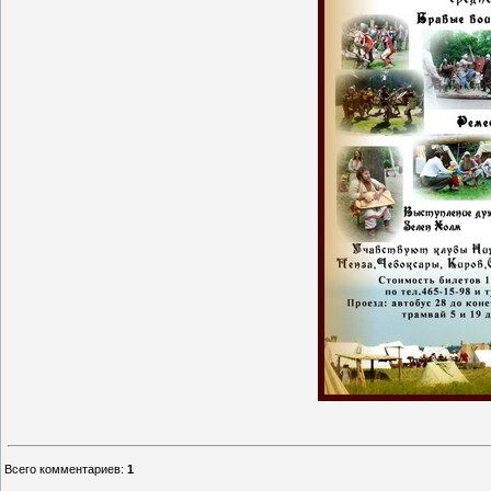
Всего комментариев
:
1