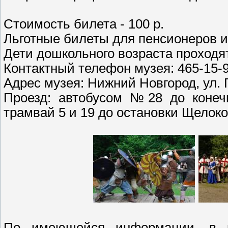
Стоимость билета - 100 р.
Льготные билеты для пенсионеров и с
Дети дошкольного возраста проходя
Контактный телефон музея: 465-15-
Адрес музея: Нижний Новгород, ул. Г
Проезд: автобусом №28 до конечн
трамвай 5 и 19 до остановки Щелоко
По имеющейся информации, в м