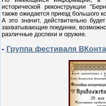
исторической реконструкции "Берн"
также ожидается приезд большого к
А это значит, действительно буде
захватывающие поединки, возможнос
различные доспехи и оружие.
-
Группа фестиваля ВКонта