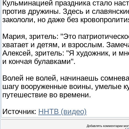
Кульминацией праздника стало нас
против дружины. Здесь и славянские
закололи, но даже без кровопролити
Мария, зритель: "Это патриотическо
хватает и детям, и взрослым. Замеч
Алексей, зритель: "Я художник, и м
и кончая булавками".
Волей не волей, начинаешь сомневат
шагу вооруженные воины, умелые к
путешествие во времени.
Источник:
ННТВ (видео)
Добавлять комментарии могу