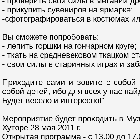
- проверить свои силы в метании др
- прикупить сувениров на ярмарке;
-сфотографироваться в костюмах ил
Вы сможете попробовать:
- лепить горшки на гончарном круге;
- ткать на средневековом ткацком ст
- свои силы в старинных играх и заб
Приходите сами и зовите с собой 
собой детей, ибо для всех у нас най
Будет весело и интересно!"
Мероприятие будет проходить в Му
Хуторе 28 мая 2011 г.
Открытая программа - с 13.00 до 17.