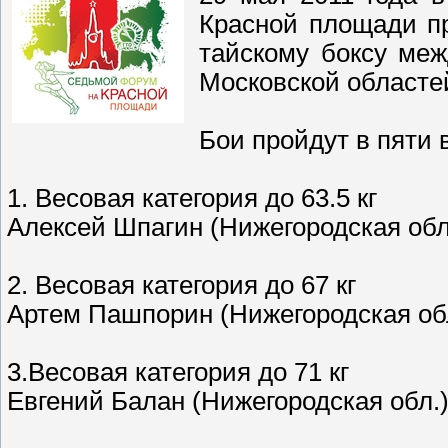
Красной площади пр
тайскому боксу ме
Московской областе
Бои пройдут в пяти 
1. Весовая категория до 63.5 кг
Алексей Шпагин (Нижегородская обл.
2. Весовая категория до 67 кг
Артем Пашпорин (Нижегородская обл
3.Весовая категория до 71 кг
Евгений Балан (Нижегородская обл.)