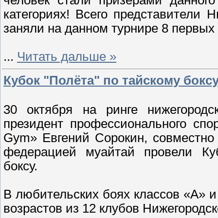
категориях! Всего представители 
заняли на данном турнире 8 первых 
...
Читать дальше »
Кубок "Полёта" по тайскому бокс
30 октября на ринге нижегородс
президент профессионального спор
Gym» Евгений Сорокин, совместно
федерацией муайтай провели Ку
боксу.
В любительских боях классов «А» и
возрастов из 12 клубов Нижегородск