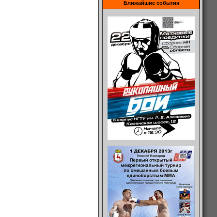
Ближайшие события