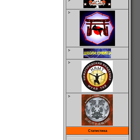
Статистика