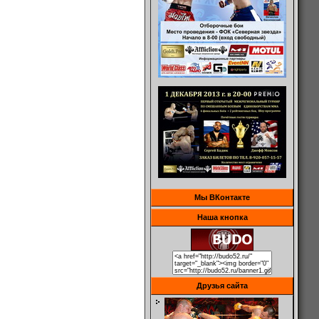
Мы ВКонтакте
Наша кнопка
Друзья сайта