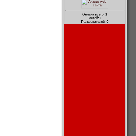
Онлайн всего:
1
Гостей:
1
Пользователей:
0