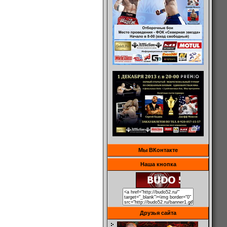
Мы ВКонтакте
Наша кнопка
Друзья сайта