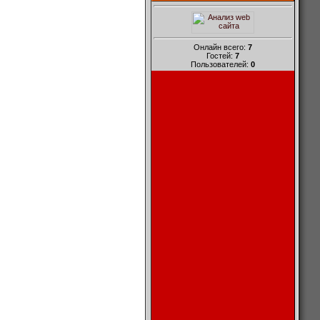
Онлайн всего:
7
Гостей:
7
Пользователей:
0