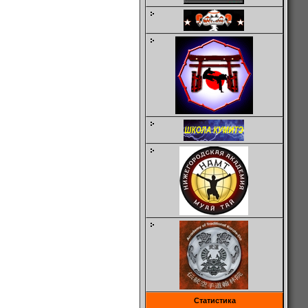
Статистика