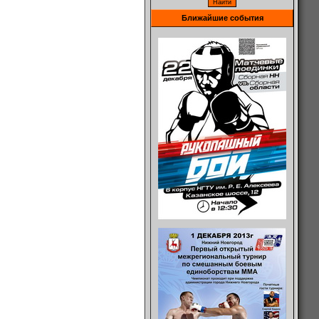
Ближайшие события