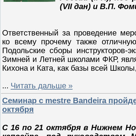
(VII дан) и В.П. Фом
Ответственный за проведение мер
ко всему прочему также отличную
Подольские сборы инструкторов-э
Зимней и Летней школами ФКР, явл
Кихона и Ката, как базы всей Школы,
...
Читать дальше »
Семинар с mestre Bandeira пройде
октября
С 16 по 21 октября в Нижнем Н