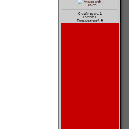
Онлайн всего:
1
Гостей:
1
Пользователей:
0