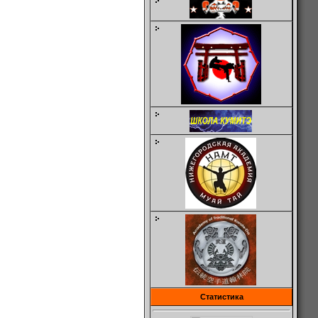
Статистика