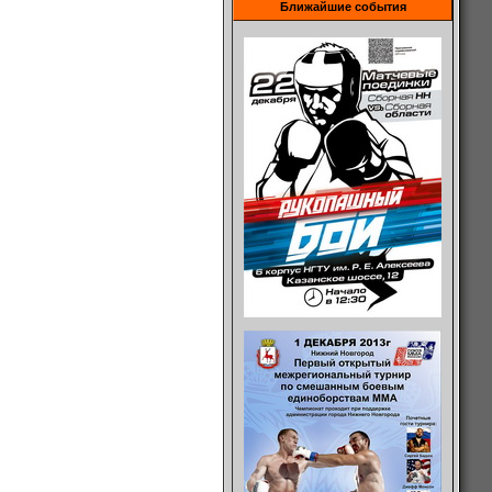
Ближайшие события