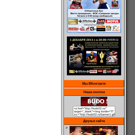
Мы ВКонтакте
Наша кнопка
Друзья сайта