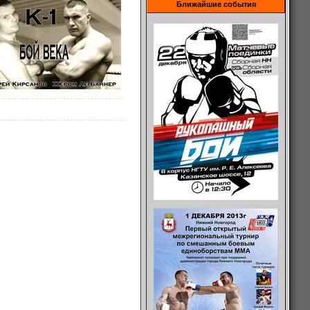
Ближайшие события