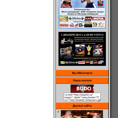
Мы ВКонтакте
Наша кнопка
Друзья сайта