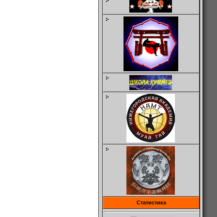
Статистика