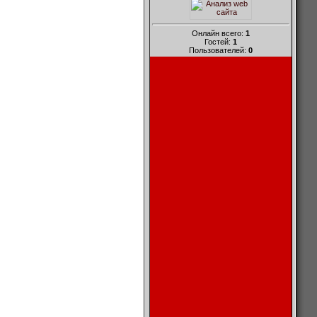
Онлайн всего:
1
Гостей:
1
Пользователей:
0