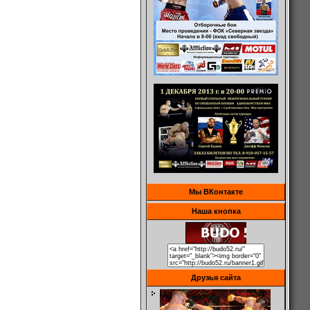
Мы ВКонтакте
Наша кнопка
Друзья сайта