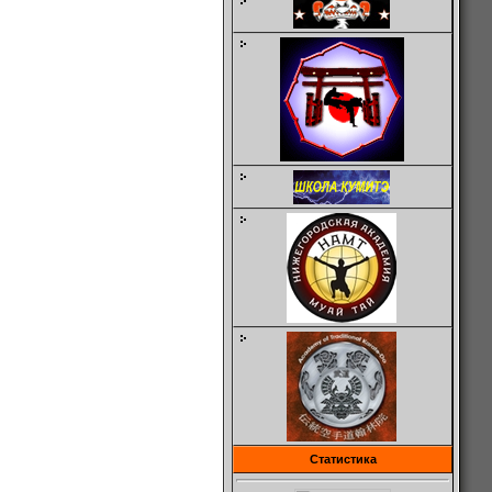
Статистика