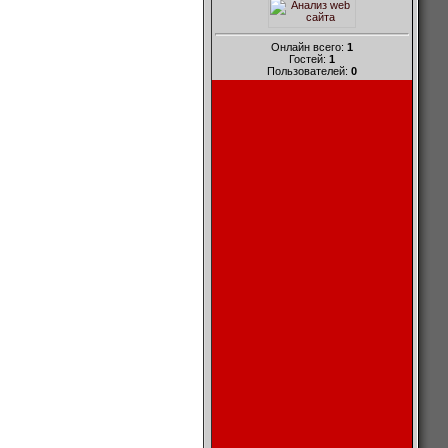
Онлайн всего:
1
Гостей:
1
Пользователей:
0