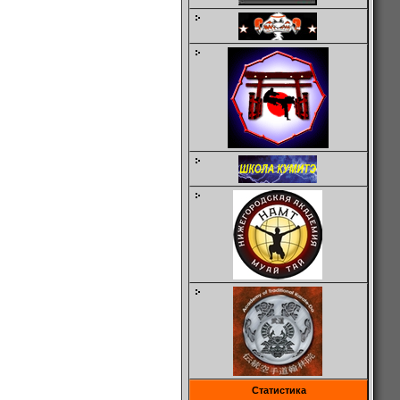
Статистика