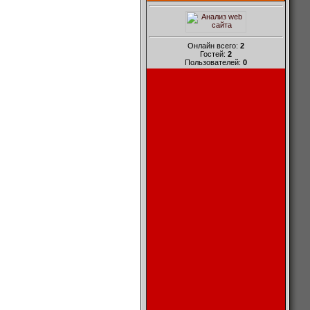
Онлайн всего:
2
Гостей:
2
Пользователей:
0