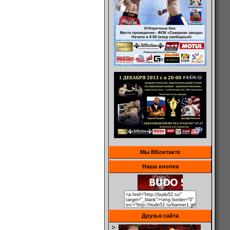
Мы ВКонтакте
Наша кнопка
Друзья сайта