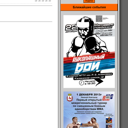
Ближайшие события