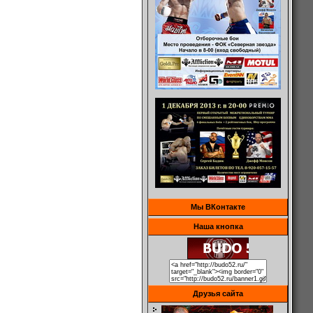
Мы ВКонтакте
Наша кнопка
Друзья сайта