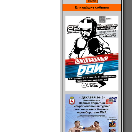
Ближайшие события