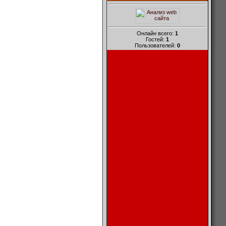
Онлайн всего:
1
Гостей:
1
Пользователей:
0