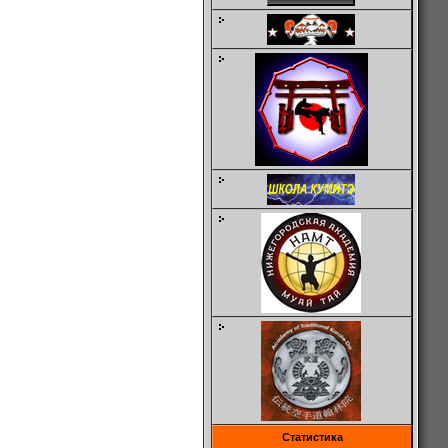
Статистика