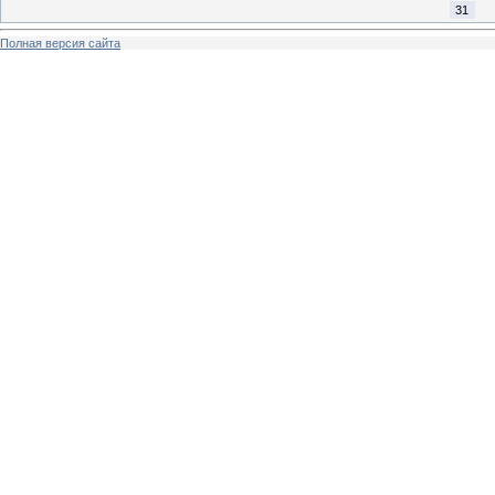
31
Полная версия сайта