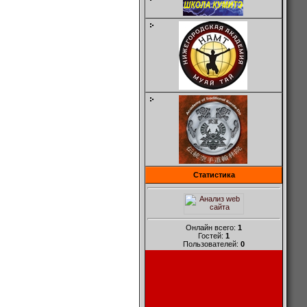
Статистика
Онлайн всего:
1
Гостей:
1
Пользователей:
0