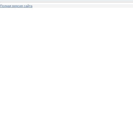
Полная версия сайта