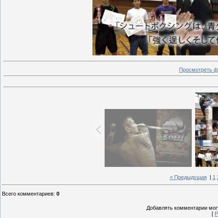
Просмотреть ф
« Предыдущая
|
1
Всего комментариев
:
0
Добавлять комментарии могу
[
Р