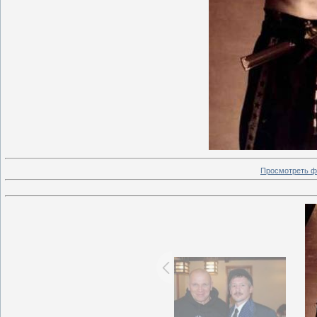
Просмотреть ф