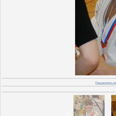
Просмотреть ф