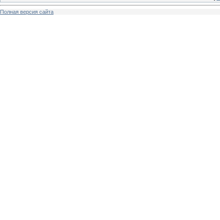
Полная версия сайта