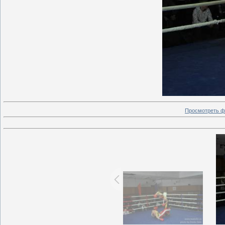
Просмотреть ф