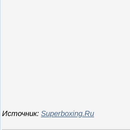
Источник:
Superboxing.Ru