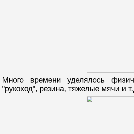
Много времени уделялось физиче
"рукоход", резина, тяжелые мячи и т.