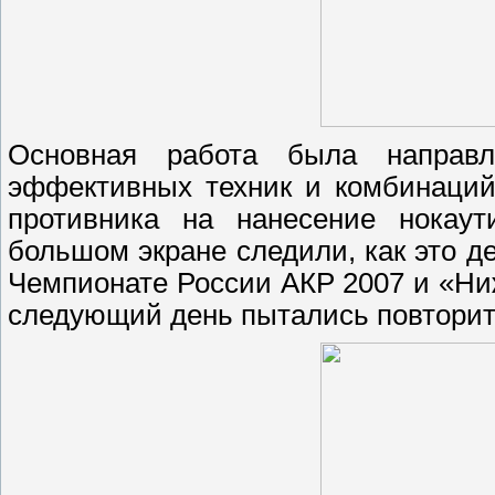
Основная работа была направл
эффективных техник и комбинаций
противника на нанесение нокаут
большом экране следили, как это 
Чемпионате России АКР 2007 и «Ниж
следующий день пытались повторить 