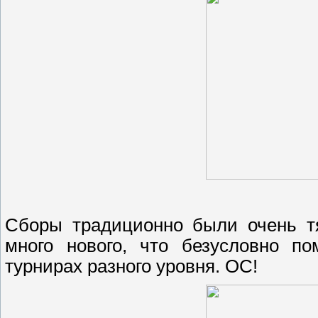
Сборы традиционно были очень тя
много нового, что безусловно п
турнирах разного уровня. ОС!