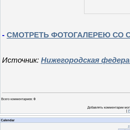
-
СМОТРЕТЬ ФОТОГАЛЕРЕЮ СО 
Источник:
Нижегородская федера
Всего комментариев
:
0
Добавлять комментарии могу
[
Р
Calendar
«