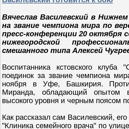
Вячеслав Василевский в Нижнем
на звание чемпиона мира по вер
пресс-конференции 20 октября 
нижегородской профессион
смешанного типа Алексей Чугрее
Воспитанника кстовского клуба "
поединок за звание чемпиона мир
ноября в Уфе, Башкирия. Прот
Миранда, обладающий опытом в
высокого уровня и черным поясом п
Как рассказал сам Василевский, его
"Клиника семейного врача" по улиц