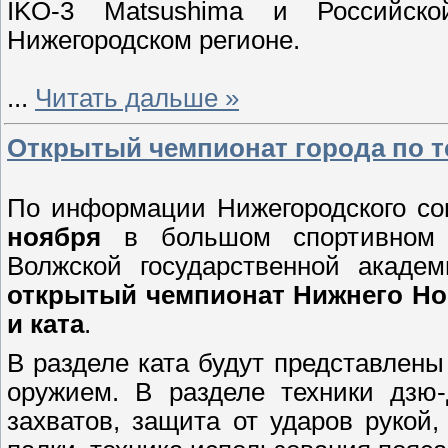
IKO-3 Matsushima и Российск
Нижегородском регионе.
...
Читать дальше »
Открытый чемпионат города по т
По информации Нижегородского со
ноября
в большом спортивном 
Волжской государственной академ
открытый чемпионат Нижнего Но
и ката
.
В разделе ката будут представлены 
оружием. В разделе техники дзю-
захватов, защита от ударов рукой,