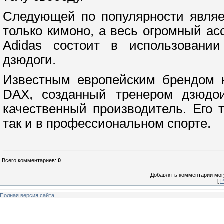
Следующей по популярности являе
только кимоно, а весь огромный ас
Adidas состоит в использовании
дзюдоги.
Известным европейским брендом к
DAX, созданный тренером дзюдои
качественный производитель. Его 
так и в профессиональном спорте.
Всего комментариев
:
0
Добавлять комментарии могу
[
Р
Полная версия сайта