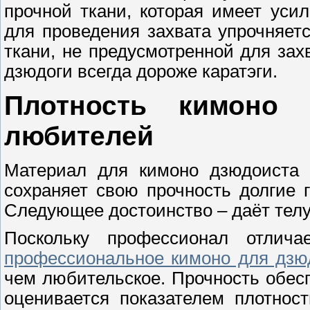
прочной ткани, которая имеет уси
для проведения захвата упрочняетс
ткани, не предусмотренной для зах
дзюдоги всегда дороже каратэги.
Плотность кимоно
любителей
Материал для кимоно дзюдоиста 
сохраняет свою прочность долгие 
Следующее достоинство – даёт тел
Поскольку профессионал отлича
профессиональное кимоно для дзю
чем любительское. Прочность обесп
оценивается показателем плотност