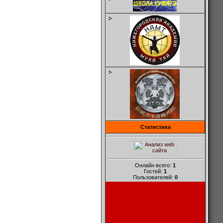
Статистика
Онлайн всего:
1
Гостей:
1
Пользователей:
0