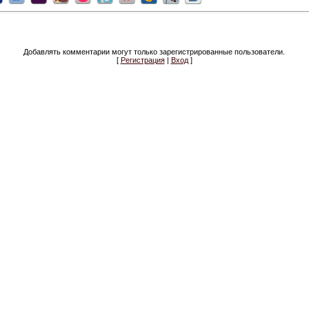
Добавлять комментарии могут только зарегистрированные пользователи.
[
Регистрация
|
Вход
]