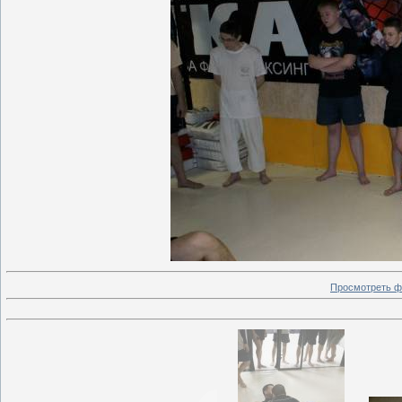
Просмотреть ф