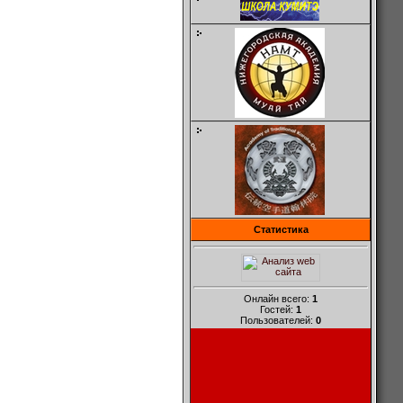
Статистика
Онлайн всего:
1
Гостей:
1
Пользователей:
0