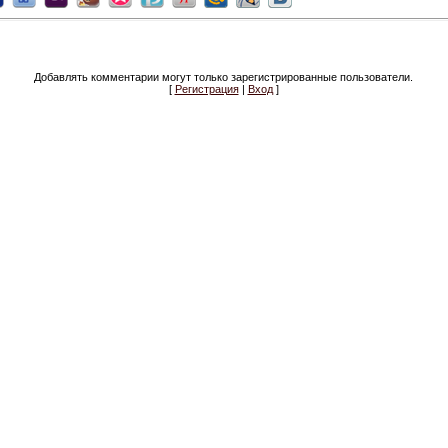
Добавлять комментарии могут только зарегистрированные пользователи.
[
Регистрация
|
Вход
]