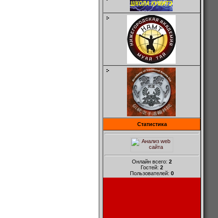
Статистика
Онлайн всего:
2
Гостей:
2
Пользователей:
0