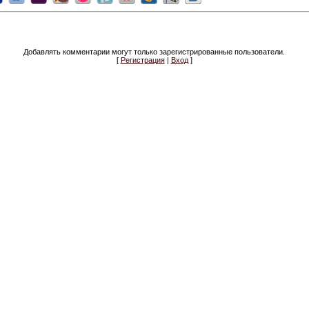
Добавлять комментарии могут только зарегистрированные пользователи.
[
Регистрация
|
Вход
]