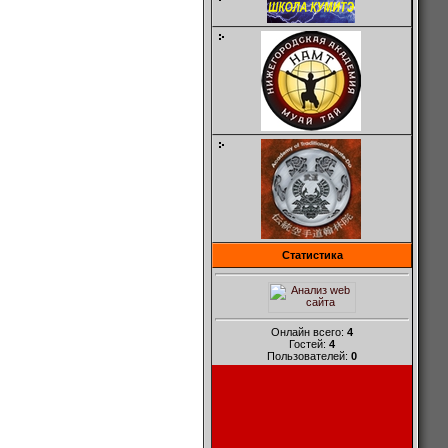
Статистика
Онлайн всего:
4
Гостей:
4
Пользователей:
0