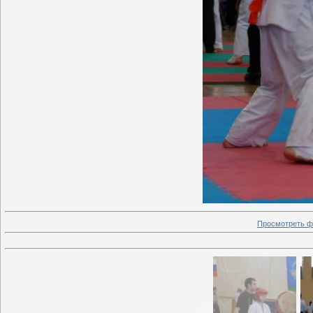
Просмотреть ф