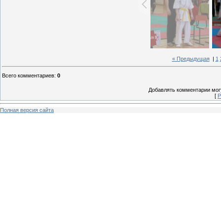
« Предыдущая
|
1
Всего комментариев
:
0
Добавлять комментарии могу
[
Р
Полная версия сайта