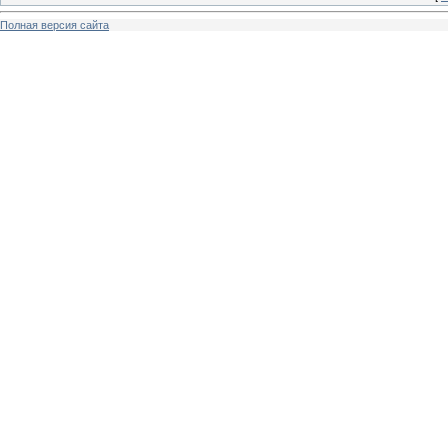
Полная версия сайта