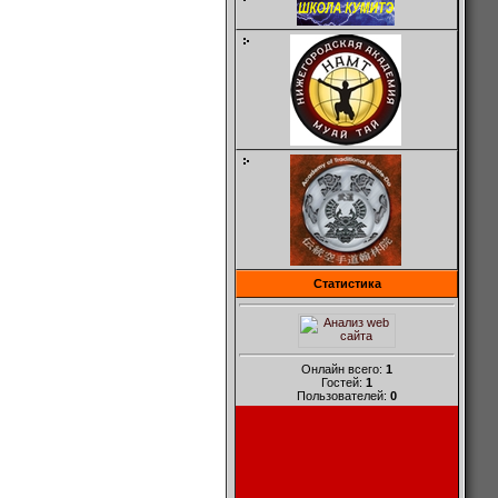
Статистика
Онлайн всего:
1
Гостей:
1
Пользователей:
0