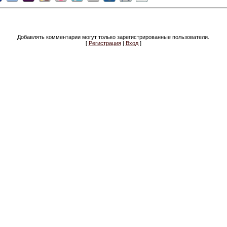
Добавлять комментарии могут только зарегистрированные пользователи.
[
Регистрация
|
Вход
]