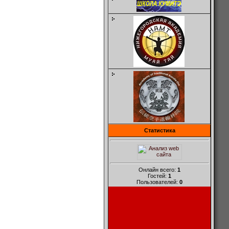
Статистика
Онлайн всего:
1
Гостей:
1
Пользователей:
0