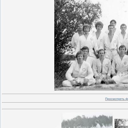
Просмотреть ф