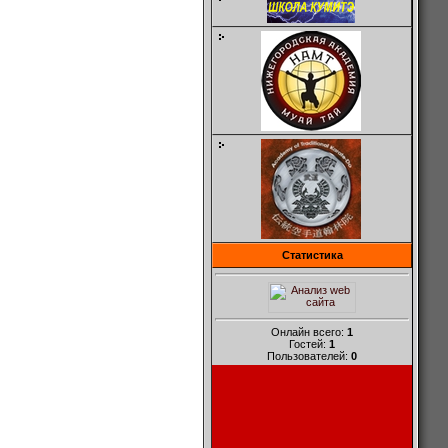
Статистика
Онлайн всего:
1
Гостей:
1
Пользователей:
0