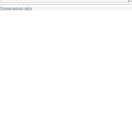
Полная версия сайта