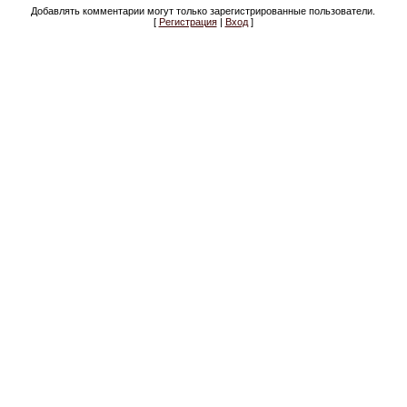
Добавлять комментарии могут только зарегистрированные пользователи.
[
Регистрация
|
Вход
]