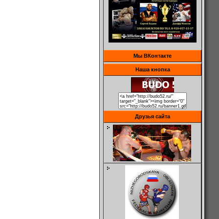
Мы ВКонтакте
Наша кнопка
Друзья сайта