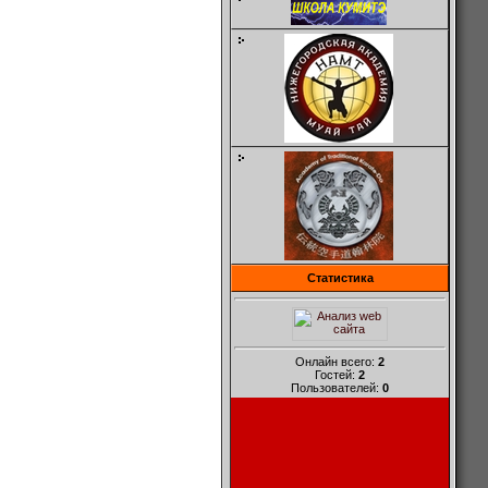
Статистика
Онлайн всего:
2
Гостей:
2
Пользователей:
0