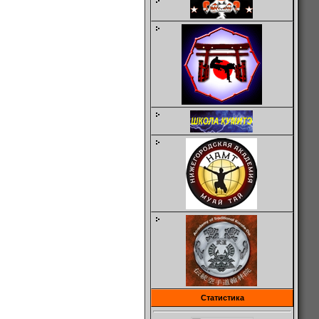
Статистика