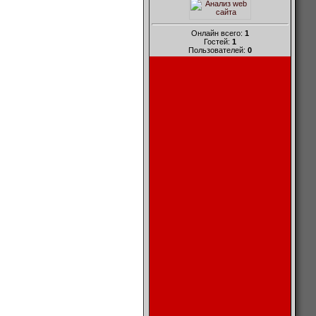
Онлайн всего:
1
Гостей:
1
Пользователей:
0