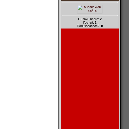
Онлайн всего:
2
Гостей:
2
Пользователей:
0