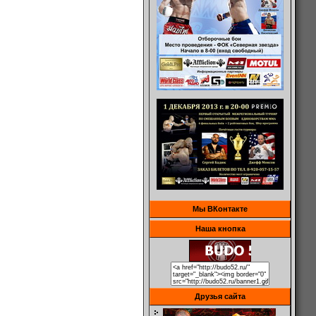
Мы ВКонтакте
Наша кнопка
Друзья сайта