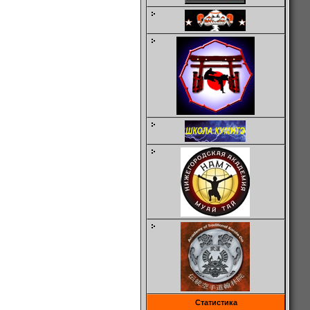
Статистика