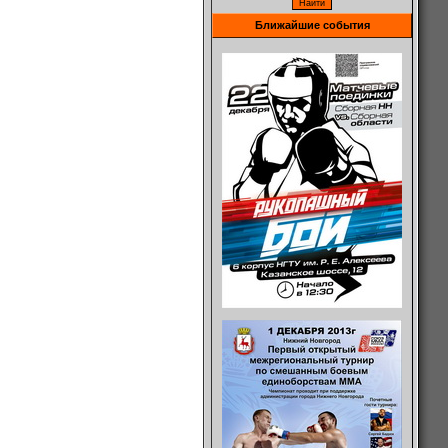
Ближайшие события