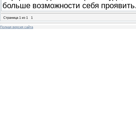
больше возможности себя проявить
Страница
1
из
1
1
Полная версия сайта