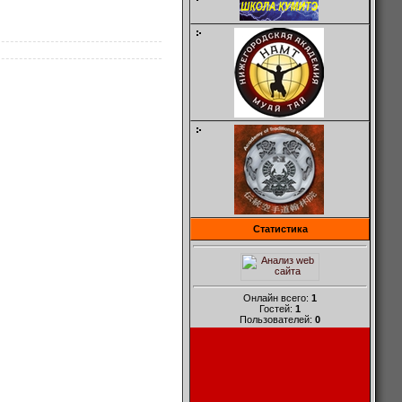
Статистика
Онлайн всего:
1
Гостей:
1
Пользователей:
0