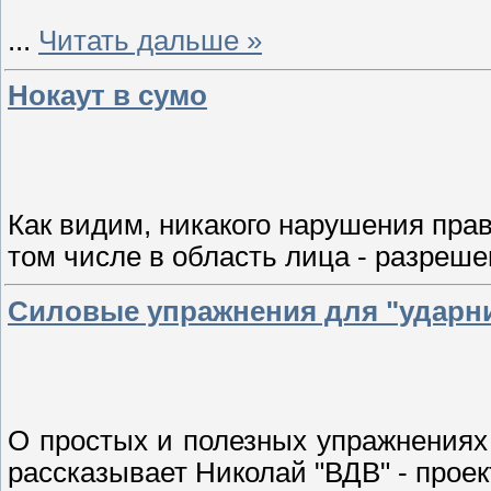
...
Читать дальше »
Нокаут в сумо
Как видим, никакого нарушения прав
том числе в область лица - разреш
Силовые упражнения для "ударн
О простых и полезных упражнениях
рассказывает Николай "ВДВ" - проек