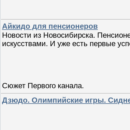
Айкидо для пенсионеров
Новости из Новосибирска. Пенсион
искусствами. И уже есть первые успе
Сюжет Первого канала.
Дзюдо. Олимпийские игры. Сидне