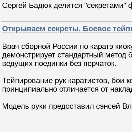
Сергей Бадюк делится "секретами" 
Открываем секреты. Боевое тей
Врач сборной России по каратэ кио
демонстрирует стандартный метод б
ведущих поединки без перчаток.
Тейпирование рук каратистов, бои к
принципиально отличается от накла
Модель руки предоставил сэнсей В