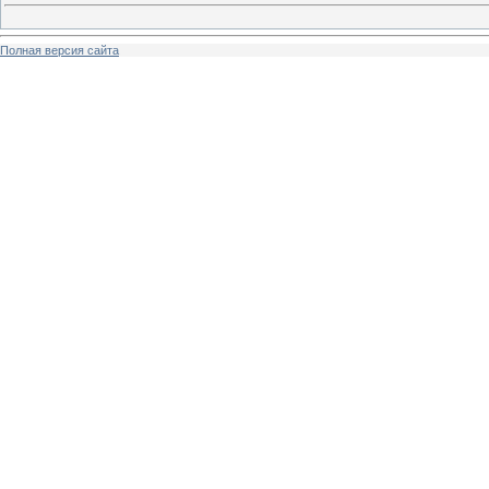
Полная версия сайта