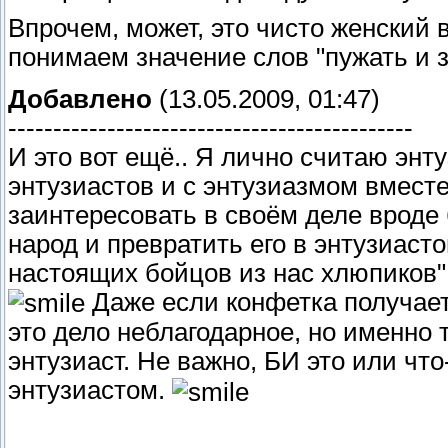
Впрочем, может, это чисто женский 
понимаем значение слов "пужать и 
Добавлено
(13.05.2009, 01:47)
---------------------------------------------
И это вот ещё.. Я лично считаю энту
энтузиастов и с энтузиазмом вместе 
заинтересовать в своём деле вроде
народ и превратить его в энтузиасто
настоящих бойцов из нас хлюпиков" (
Даже если конфетка получает
это дело неблагодарное, но именно
энтузиаст. Не важно, БИ это или что
энтузиастом.