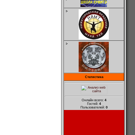
Статистика
Онлайн всего:
4
Гостей:
4
Пользователей:
0