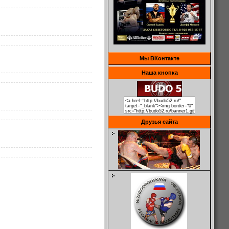
Мы ВКонтакте
Наша кнопка
Друзья сайта