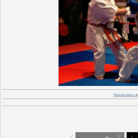
Просмотреть ф