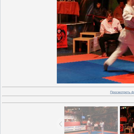
Просмотреть ф